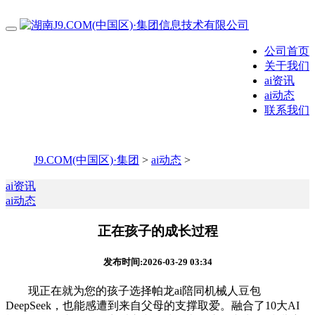
公司首页
关于我们
ai资讯
ai动态
联系我们
J9.COM(中国区)·集团
>
ai动态
>
ai资讯
ai动态
正在孩子的成长过程
发布时间:2026-03-29 03:34
现正在就为您的孩子选择帕龙ai陪同机械人豆包
DeepSeek，也能感遭到来自父母的支撑取爱。融合了10大AI