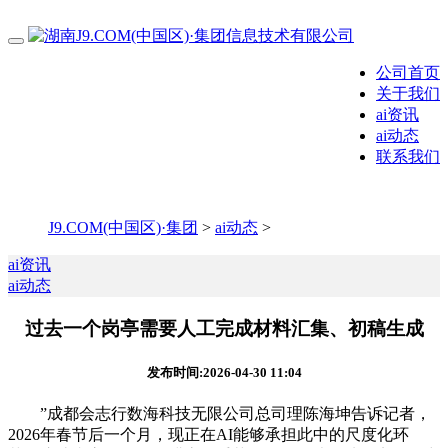
公司首页
关于我们
ai资讯
ai动态
联系我们
J9.COM(中国区)·集团
>
ai动态
>
ai资讯
ai动态
过去一个岗亭需要人工完成材料汇集、初稿生成
发布时间:2026-04-30 11:04
”成都会志行数海科技无限公司总司理陈海坤告诉记者，
2026年春节后一个月，现正在AI能够承担此中的尺度化环